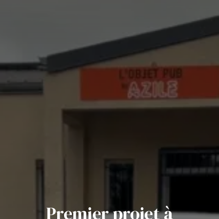
Premier projet à