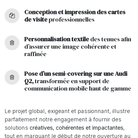
Conception et impression des cartes
de visite
professionnelles
Personnalisation textile
des tenues afin
d’assurer une image cohérente et
raffinée
Pose d’un semi-covering sur une Audi
Q2
,
transformée en support de
communication mobile haut de gamme
Le projet global, exigeant et passionnant, illustre
parfaitement notre engagement à fournir des
solutions
créatives, cohérentes et impactantes
,
tout en marquant le début de notre ouverture au