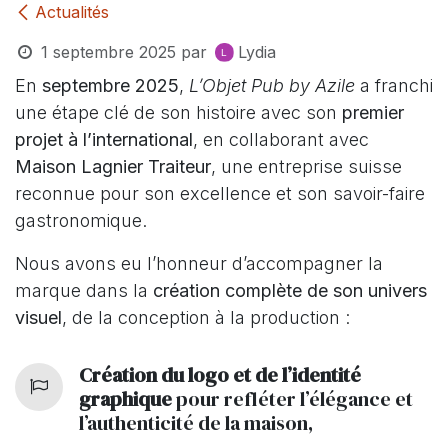
Actualités
1 septembre 2025
par
Lydia
En
septembre 2025
,
L’Objet Pub by Azile
a franchi
une étape clé de son histoire avec son
premier
projet à l’international
, en collaborant avec
Maison Lagnier Traiteur
, une entreprise suisse
reconnue pour son excellence et son savoir-faire
gastronomique.
Nous avons eu l’honneur d’accompagner la
marque dans la
création complète de son univers
visuel
, de la conception à la production :
Création du logo et de l’identité
graphique
pour refléter l’élégance et
l’authenticité de la maison,