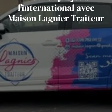
l’international avec
Maison Lagnier Traiteur