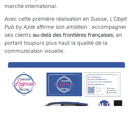
marché international.
Avec cette première réalisation en Suisse,
L’Objet
Pub by Azile
affirme son ambition : accompagner
ses clients
au-delà des frontières françaises
, en
portant toujours plus haut la qualité de la
communication visuelle.